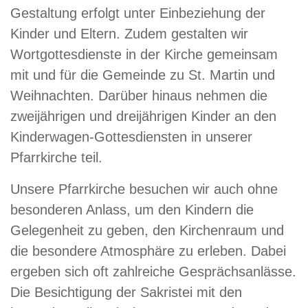
Gestaltung erfolgt unter Einbeziehung der
Kinder und Eltern. Zudem gestalten wir
Wortgottesdienste in der Kirche gemeinsam
mit und für die Gemeinde zu St. Martin und
Weihnachten. Darüber hinaus nehmen die
zweijährigen und dreijährigen Kinder an den
Kinderwagen-Gottesdiensten in unserer
Pfarrkirche teil.
Unsere Pfarrkirche besuchen wir auch ohne
besonderen Anlass, um den Kindern die
Gelegenheit zu geben, den Kirchenraum und
die besondere Atmosphäre zu erleben. Dabei
ergeben sich oft zahlreiche Gesprächsanlässe.
Die Besichtigung der Sakristei mit den