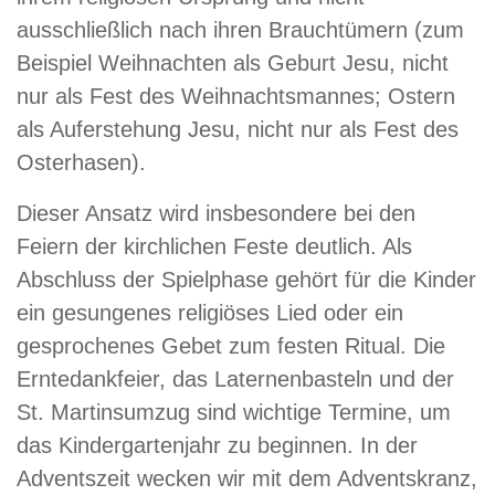
ausschließlich nach ihren Brauchtümern (zum
Beispiel Weihnachten als Geburt Jesu, nicht
nur als Fest des Weihnachtsmannes; Ostern
als Auferstehung Jesu, nicht nur als Fest des
Osterhasen).
Dieser Ansatz wird insbesondere bei den
Feiern der kirchlichen Feste deutlich. Als
Abschluss der Spielphase gehört für die Kinder
ein gesungenes religiöses Lied oder ein
gesprochenes Gebet zum festen Ritual. Die
Erntedankfeier, das Laternenbasteln und der
St. Martinsumzug sind wichtige Termine, um
das Kindergartenjahr zu beginnen. In der
Adventszeit wecken wir mit dem Adventskranz,