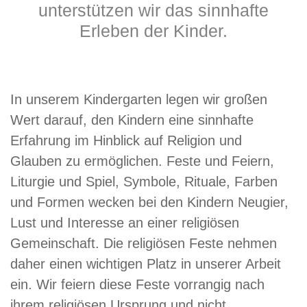
unterstützen wir das sinnhafte
Erleben der Kinder.
In unserem Kindergarten legen wir großen
Wert darauf, den Kindern eine sinnhafte
Erfahrung im Hinblick auf Religion und
Glauben zu ermöglichen. Feste und Feiern,
Liturgie und Spiel, Symbole, Rituale, Farben
und Formen wecken bei den Kindern Neugier,
Lust und Interesse an einer religiösen
Gemeinschaft. Die religiösen Feste nehmen
daher einen wichtigen Platz in unserer Arbeit
ein. Wir feiern diese Feste vorrangig nach
ihrem religiösen Ursprung und nicht