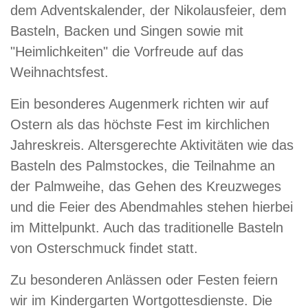
dem Adventskalender, der Nikolausfeier, dem
Basteln, Backen und Singen sowie mit
"Heimlichkeiten" die Vorfreude auf das
Weihnachtsfest.
Ein besonderes Augenmerk richten wir auf
Ostern als das höchste Fest im kirchlichen
Jahreskreis. Altersgerechte Aktivitäten wie das
Basteln des Palmstockes, die Teilnahme an
der Palmweihe, das Gehen des Kreuzweges
und die Feier des Abendmahles stehen hierbei
im Mittelpunkt. Auch das traditionelle Basteln
von Osterschmuck findet statt.
Zu besonderen Anlässen oder Festen feiern
wir im Kindergarten Wortgottesdienste. Die